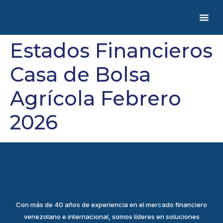
Estados Financieros
Casa de Bolsa
Agrícola Febrero
2026
Con más de 40 años de experiencia en el mercado financiero
venezolano e internacional, somos líderes en soluciones