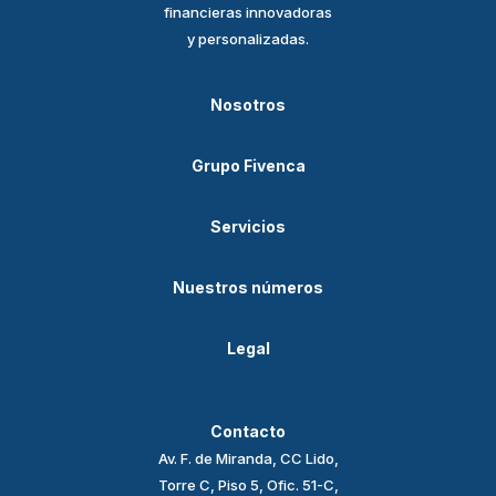
financieras innovadoras
y personalizadas.
Nosotros
Grupo Fivenca
Servicios
Nuestros números
Legal
Contacto
Av. F. de Miranda, CC Lido,
Torre C, Piso 5, Ofic. 51-C,