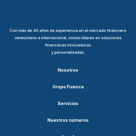
Con más de 40 años de experiencia en el mercado financiero
venezolano e internacional, somos líderes en soluciones
financieras innovadoras
y personalizadas.
Nosotros
Grupo Fivenca
Servicios
Nuestros números