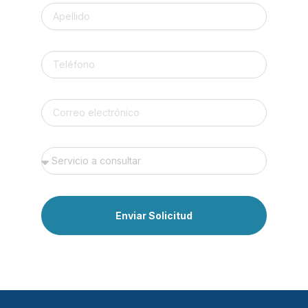
Enviar Solicitud