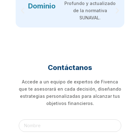
Profundo y actualizado
Dominio
de la normativa
SUNAVAL.
Contáctanos
Accede a un equipo de expertos de Fivenca
que te asesorará en cada decisión, diseñando
estrategias personalizadas para alcanzar tus
objetivos financieros.