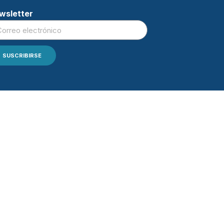
wsletter
SUSCRIBIRSE