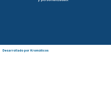
Desarrollado por Kromáticos